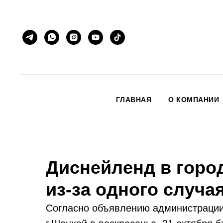
ГЛАВНАЯ
О КОМПАНИИ
Диснейленд в горо
из-за одного случа
Согласно объявлению администрации