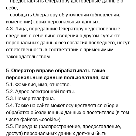
– предоставлять Оператору достоверные данные о
себе;
– сообщать Оператору об уточнении (обновлении,
изменении) своих персональных данных.
4.3. Лица, передавшие Оператору недостоверные
сведения о себе либо сведения о другом субъекте
персональных данных без согласия последнего, несут
ответственность в соответствии с применимым
законодательством.
5. Оператор вправе обрабатывать такие
персональные данные пользователя, как:
5.1. Фамилия, имя, отчество.
5.2. Адрес электронной почты.
5.3. Номер телефона.
5.4. Также на сайте может осуществляться сбор и
обработка обезличенных данных о посетителях (в том
числе файлов «cookie»).
5.5. Передача (распространение, предоставление,
доступ) персональных данных должны быть