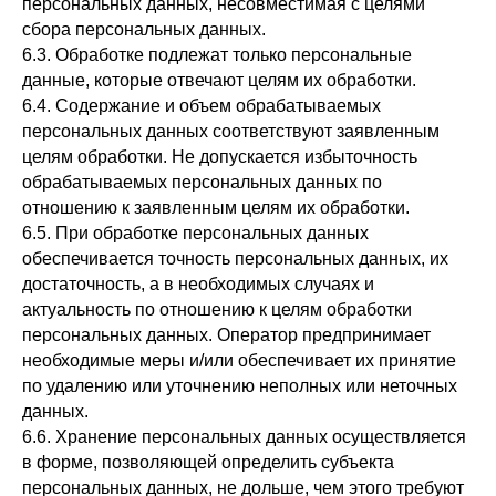
персональных данных, несовместимая с целями
сбора персональных данных.
6.3. Обработке подлежат только персональные
данные, которые отвечают целям их обработки.
6.4. Содержание и объем обрабатываемых
персональных данных соответствуют заявленным
целям обработки. Не допускается избыточность
обрабатываемых персональных данных по
отношению к заявленным целям их обработки.
6.5. При обработке персональных данных
обеспечивается точность персональных данных, их
достаточность, а в необходимых случаях и
актуальность по отношению к целям обработки
персональных данных. Оператор предпринимает
необходимые меры и/или обеспечивает их принятие
по удалению или уточнению неполных или неточных
данных.
6.6. Хранение персональных данных осуществляется
в форме, позволяющей определить субъекта
персональных данных, не дольше, чем этого требуют