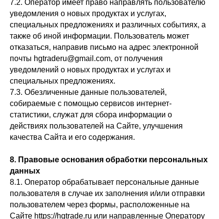
7.2. Оператор имеет право направлять пользователю
уведомления о новых продуктах и услугах,
специальных предложениях и различных событиях, а
также об иной информации. Пользователь может
отказаться, направив письмо на адрес электронной
почты hgtraderu@gmail.com, от получения
уведомлений о новых продуктах и услугах и
специальных предложениях.
7.3. Обезличенные данные пользователей,
собираемые с помощью сервисов интернет-
статистики, служат для сбора информации о
действиях пользователей на Сайте, улучшения
качества Сайта и его содержания.
8. Правовые основания обработки персональных
данных
8.1. Оператор обрабатывает персональные данные
пользователя в случае их заполнения и/или отправки
пользователем через формы, расположенные на
Сайте https://hgtrade.ru или направленные Оператору