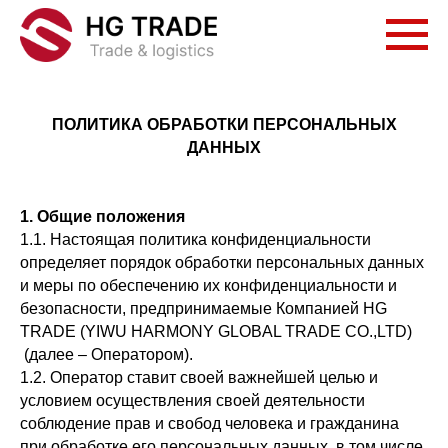
ПОЛИТИКА ОБРАБОТКИ ПЕРСОНАЛЬНЫХ
ДАННЫХ
1. Общие положения
1.1. Настоящая политика конфиденциальности
определяет порядок обработки персональных данных
и меры по обеспечению их конфиденциальности и
безопасности, предпринимаемые Компанией HG
TRADE (YIWU HARMONY GLOBAL TRADE CO.,LTD)
(далее – Оператором).
1.2. Оператор ставит своей важнейшей целью и
условием осуществления своей деятельности
соблюдение прав и свобод человека и гражданина
при обработке его персональных данных, в том числе