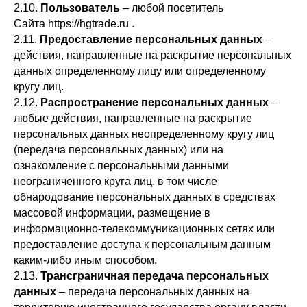
2.10.
Пользователь
– любой посетитель
Сайта https://hgtrade.ru .
2.11.
Предоставление персональных данных
–
действия, направленные на раскрытие персональных
данных определенному лицу или определенному
кругу лиц.
2.12.
Распространение персональных данных
–
любые действия, направленные на раскрытие
персональных данных неопределенному кругу лиц
(передача персональных данных) или на
ознакомление с персональными данными
неограниченного круга лиц, в том числе
обнародование персональных данных в средствах
массовой информации, размещение в
информационно-телекоммуникационных сетях или
предоставление доступа к персональным данным
каким-либо иным способом.
2.13.
Трансграничная передача персональных
данных
– передача персональных данных на