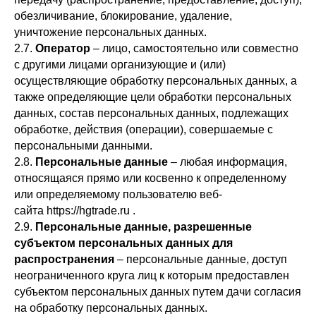
обезличивание, блокирование, удаление,
уничтожение персональных данных.
2.7.
Оператор
– лицо, самостоятельно или совместно
с другими лицами организующие и (или)
осуществляющие обработку персональных данных, а
также определяющие цели обработки персональных
данных, состав персональных данных, подлежащих
обработке, действия (операции), совершаемые с
персональными данными.
2.8.
Персональные данные
– любая информация,
относящаяся прямо или косвенно к определенному
или определяемому пользователю веб-
сайта https://hgtrade.ru .
2.9.
Персональные данные, разрешенные
субъектом персональных данных для
распространения
– персональные данные, доступ
неограниченного круга лиц к которым предоставлен
субъектом персональных данных путем дачи согласия
на обработку персональных данных.