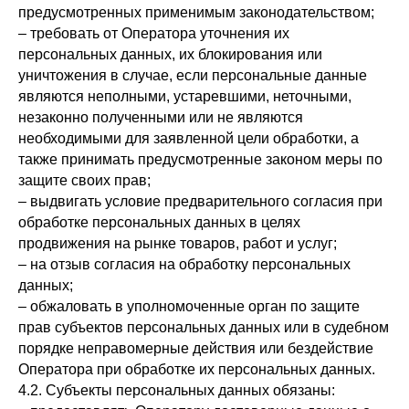
предусмотренных применимым законодательством;
– требовать от Оператора уточнения их
персональных данных, их блокирования или
уничтожения в случае, если персональные данные
являются неполными, устаревшими, неточными,
незаконно полученными или не являются
необходимыми для заявленной цели обработки, а
также принимать предусмотренные законом меры по
защите своих прав;
– выдвигать условие предварительного согласия при
обработке персональных данных в целях
продвижения на рынке товаров, работ и услуг;
– на отзыв согласия на обработку персональных
данных;
– обжаловать в уполномоченные орган по защите
прав субъектов персональных данных или в судебном
порядке неправомерные действия или бездействие
Оператора при обработке их персональных данных.
4.2. Субъекты персональных данных обязаны: