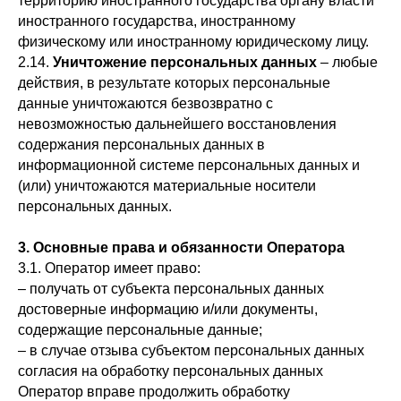
территорию иностранного государства органу власти
иностранного государства, иностранному
физическому или иностранному юридическому лицу.
2.14.
Уничтожение персональных данных
– любые
действия, в результате которых персональные
данные уничтожаются безвозвратно с
невозможностью дальнейшего восстановления
содержания персональных данных в
информационной системе персональных данных и
(или) уничтожаются материальные носители
персональных данных.
3. Основные права и обязанности Оператора
3.1. Оператор имеет право:
– получать от субъекта персональных данных
достоверные информацию и/или документы,
содержащие персональные данные;
– в случае отзыва субъектом персональных данных
согласия на обработку персональных данных
Оператор вправе продолжить обработку