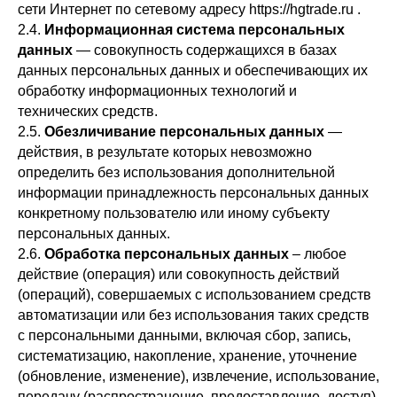
сети Интернет по сетевому адресу https://hgtrade.ru .
2.4.
Информационная система персональных
данных
— совокупность содержащихся в базах
данных персональных данных и обеспечивающих их
обработку информационных технологий и
технических средств.
2.5.
Обезличивание персональных данных
—
действия, в результате которых невозможно
определить без использования дополнительной
информации принадлежность персональных данных
конкретному пользователю или иному субъекту
персональных данных.
2.6.
Обработка персональных данных
– любое
действие (операция) или совокупность действий
(операций), совершаемых с использованием средств
автоматизации или без использования таких средств
с персональными данными, включая сбор, запись,
систематизацию, накопление, хранение, уточнение
(обновление, изменение), извлечение, использование,
передачу (распространение, предоставление, доступ),