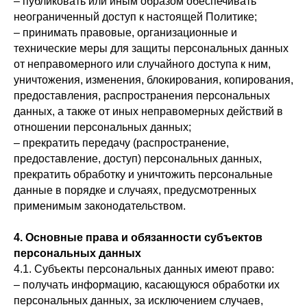
– публиковать или иным образом обеспечивать
неограниченный доступ к настоящей Политике;
– принимать правовые, организационные и
технические меры для защиты персональных данных
от неправомерного или случайного доступа к ним,
уничтожения, изменения, блокирования, копирования,
предоставления, распространения персональных
данных, а также от иных неправомерных действий в
отношении персональных данных;
– прекратить передачу (распространение,
предоставление, доступ) персональных данных,
прекратить обработку и уничтожить персональные
данные в порядке и случаях, предусмотренных
применимым законодательством.
4. Основные права и обязанности субъектов
персональных данных
4.1. Субъекты персональных данных имеют право:
– получать информацию, касающуюся обработки их
персональных данных, за исключением случаев,