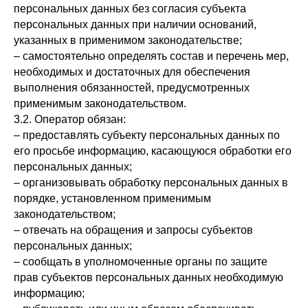
персональных данных без согласия субъекта
персональных данных при наличии оснований,
указанных в применимом законодательстве;
– самостоятельно определять состав и перечень мер,
необходимых и достаточных для обеспечения
выполнения обязанностей, предусмотренных
применимым законодательством.
3.2. Оператор обязан:
– предоставлять субъекту персональных данных по
его просьбе информацию, касающуюся обработки его
персональных данных;
– организовывать обработку персональных данных в
порядке, установленном применимым
законодательством;
– отвечать на обращения и запросы субъектов
персональных данных;
– сообщать в уполномоченные органы по защите
прав субъектов персональных данных необходимую
информацию;