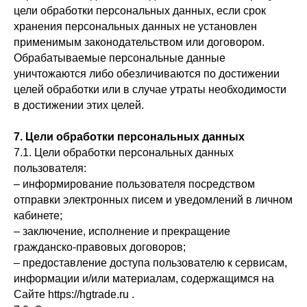
цели обработки персональных данных, если срок
хранения персональных данных не установлен
применимым законодательством или договором.
Обрабатываемые персональные данные
уничтожаются либо обезличиваются по достижении
целей обработки или в случае утраты необходимости
в достижении этих целей.
7. Цели обработки персональных данных
7.1. Цели обработки персональных данных
пользователя:
– информирование пользователя посредством
отправки электронных писем и уведомлений в личном
кабинете;
– заключение, исполнение и прекращение
гражданско-правовых договоров;
– предоставление доступа пользователю к сервисам,
информации и/или материалам, содержащимся на
Сайте https://hgtrade.ru .