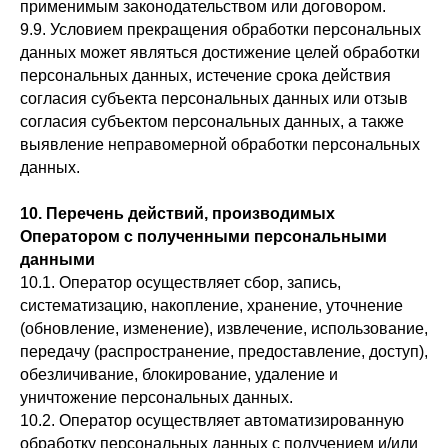
применимым законодательством или договором.
9.9. Условием прекращения обработки персональных
данных может являться достижение целей обработки
персональных данных, истечение срока действия
согласия субъекта персональных данных или отзыв
согласия субъектом персональных данных, а также
выявление неправомерной обработки персональных
данных.
10. Перечень действий, производимых
Оператором с полученными персональными
данными
10.1. Оператор осуществляет сбор, запись,
систематизацию, накопление, хранение, уточнение
(обновление, изменение), извлечение, использование,
передачу (распространение, предоставление, доступ),
обезличивание, блокирование, удаление и
уничтожение персональных данных.
10.2. Оператор осуществляет автоматизированную
обработку персональных данных с получением и/или