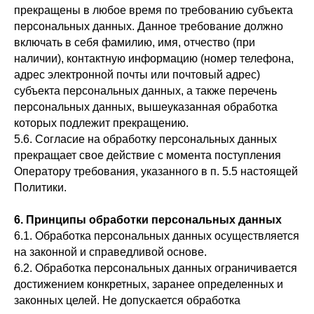
прекращены в любое время по требованию субъекта
персональных данных. Данное требование должно
включать в себя фамилию, имя, отчество (при
наличии), контактную информацию (номер телефона,
адрес электронной почты или почтовый адрес)
субъекта персональных данных, а также перечень
персональных данных, вышеуказанная обработка
которых подлежит прекращению.
5.6. Согласие на обработку персональных данных
прекращает свое действие с момента поступления
Оператору требования, указанного в п. 5.5 настоящей
Политики.
6. Принципы обработки персональных данных
6.1. Обработка персональных данных осуществляется
на законной и справедливой основе.
6.2. Обработка персональных данных ограничивается
достижением конкретных, заранее определенных и
законных целей. Не допускается обработка