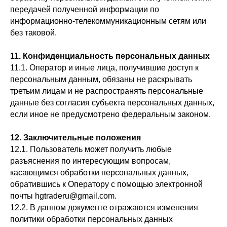
передачей полученной информации по
информационно-телекоммуникационным сетям или
без таковой.
11. Конфиденциальность персональных данных
11.1. Оператор и иные лица, получившие доступ к
персональным данным, обязаны не раскрывать
третьим лицам и не распространять персональные
данные без согласия субъекта персональных данных,
если иное не предусмотрено федеральным законом.
12. Заключительные положения
12.1. Пользователь может получить любые
разъяснения по интересующим вопросам,
касающимся обработки персональных данных,
обратившись к Оператору с помощью электронной
почты hgtraderu@gmail.com.
12.2. В данном документе отражаются изменения
политики обработки персональных данных