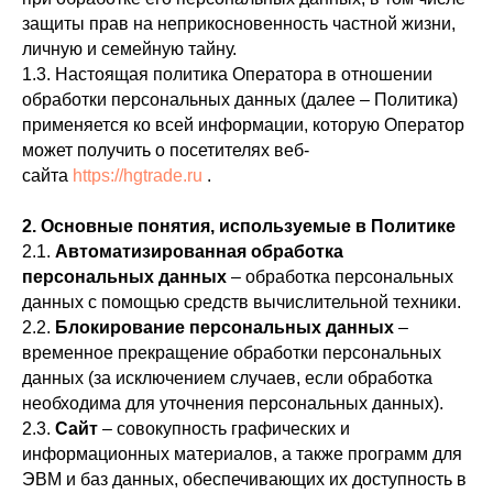
защиты прав на неприкосновенность частной жизни,
личную и семейную тайну.
1.3. Настоящая политика Оператора в отношении
обработки персональных данных (далее – Политика)
применяется ко всей информации, которую Оператор
может получить о посетителях веб-
сайта
https://hgtrade.ru
.
2. Основные понятия, используемые в Политике
2.1.
Автоматизированная обработка
персональных данных
– обработка персональных
данных с помощью средств вычислительной техники.
2.2.
Блокирование персональных данных
–
временное прекращение обработки персональных
данных (за исключением случаев, если обработка
необходима для уточнения персональных данных).
2.3.
Сайт
– совокупность графических и
информационных материалов, а также программ для
ЭВМ и баз данных, обеспечивающих их доступность в