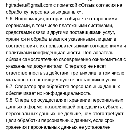
hgtraderu@gmail.com с пометкой «Отзыв согласия на
обработку персональных данных».
9.6. Информация, которая собирается сторонними
сервисами, в том числе платежными системами,
средствами связи и другими поставщиками услуг,
хранится и обрабатывается указанными лицами в
соответствии с их пользовательскими соглашениями и
политиками конфиденциальности. Пользователь
обязан самостоятельно своевременно ознакомиться с
указанными документами. Оператор не несет
ответственность за действия третьих лиц, в том числе
указанных в настоящем пункте поставщиков услуг.
9.7. Оператор при обработке персональных данных
обеспечивает их конфиденциальность.
9.8. Оператор осуществляет хранение персональных
данных в форме, позволяющей определить субъекта
персональных данных, не дольше, чем этого требуют
цели обработки персональных данных, если срок
хранения персональных данных не установлен