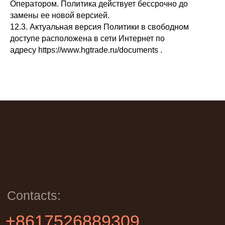
Оператором. Политика действует бессрочно до
замены ее новой версией.
12.3. Актуальная версия Политики в свободном
доступе расположена в сети Интернет по
адресу https://www.hgtrade.ru/documents .