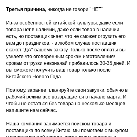
Третья причина,
никогда не говори "НЕТ".
Из-за особенностей китайской культуры, даже если
товара нет в наличии, даже если товар в наличии
есть, но поставщик знает, что не сможет огрузить его
вам до праздников, - в любом случае поставщик
скажет "ДА" вашему заказу. Только после оплаты вы
узнаете что оговоренным срокам изготовления/
срокам отгрузки невзначай прибавилось 30-35 дней. И
вы сможете получить ваш товар только после
Китайского Нового Года.
Поэтому, заранее планируйте свои закупки, обычно в
рабочий режим все возвращается в начале марта. И
чтобы не остаться без товара на несколько месяцев
напишите нам сейчас.
Наша компания занимается поиском товара и
поставщика по всему Китаю, мы помогаем с выкупом