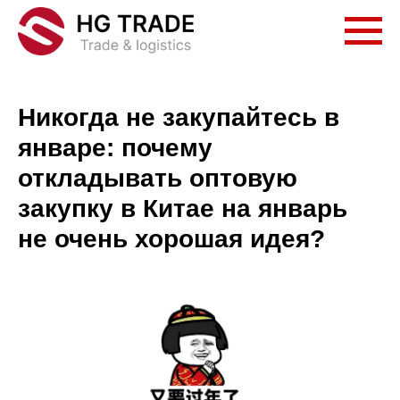
Никогда не закупайтесь в
январе: почему
откладывать оптовую
закупку в Китае на январь
не очень хорошая идея?