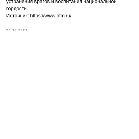
устранения врагов и воспитания национальной
гордости.
Источник: https://www.bfm.ru/
20.10.2022