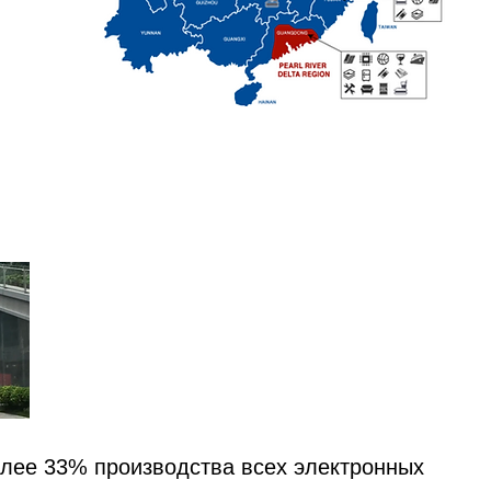
лее 33% производства всех электронных