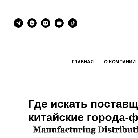
ГЛАВНАЯ
О КОМПАНИИ
Где искать постав
китайские города-