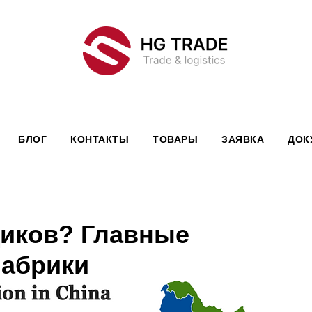
БЛОГ
КОНТАКТЫ
ТОВАРЫ
ЗАЯВКА
ДОК
щиков? Главные
фабрики