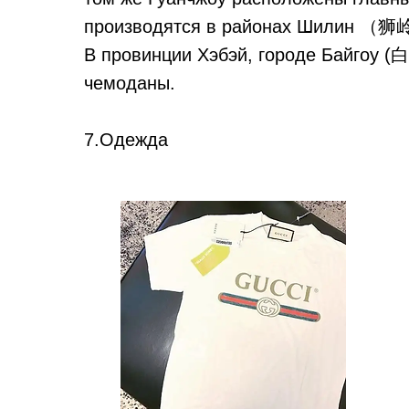
производятся в районах Шилин 
В провинции Хэбэй, городе Байгоу 
чемоданы.
7.Одежда