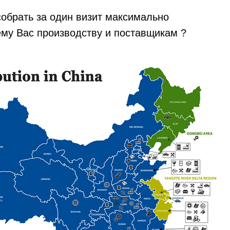
собрать за один визит максимально
у Вас производству и поставщикам ?