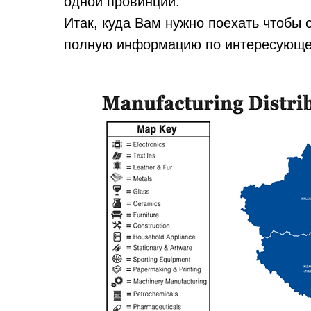
одной провинции.
Итак, куда Вам нужно поехать чтобы 
полную информацию по интересующем