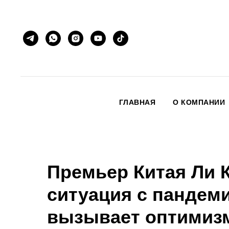
ГЛАВНАЯ
О КОМПАНИИ
Премьер Китая Ли К
ситуация с пандем
вызывает оптимиз