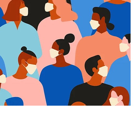
Политика обработки перс