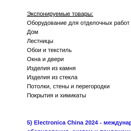
Экспонируемые товары:
Оборудование для отделочных работ
Дом
Лестницы
Обои и текстиль
Окна и двери
Изделия из камня
Изделия из стекла
Потолки, стены и перегородки
Покрытия и химикаты
5) Electronica China 2024 - между