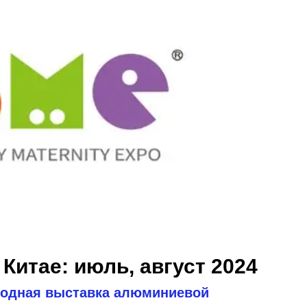
Китае: июль, август 2024
ародная выставка алюминиевой