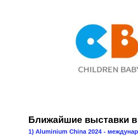
Ближайшие выставки в 
1) Aluminium China 2024 - междун