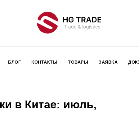
БЛОГ
КОНТАКТЫ
ТОВАРЫ
ЗАЯВКА
ДОК
и в Китае: июль,