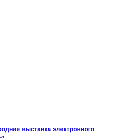
народная выставка электронного