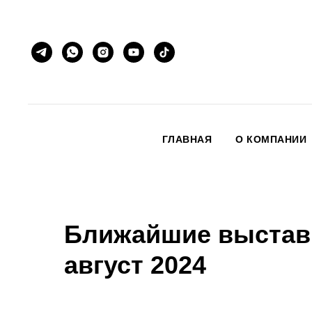
ГЛАВНАЯ
О КОМПАНИИ
Ближайшие выставк
август 2024